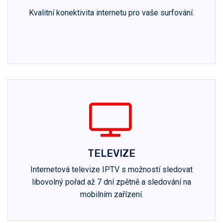
Kvalitní konektivita internetu pro vaše surfování.
TELEVIZE
Internetová televize IPTV s možností sledovat
libovolný pořad až 7 dní zpětně a sledování na
mobilním zařízení.