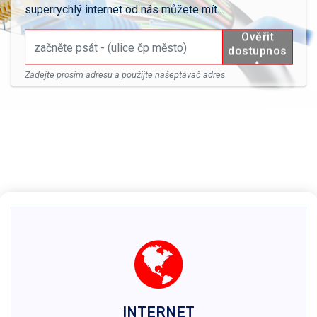
superrychlý internet od nás můžete mít...
Zadejte prosím adresu a použijte našeptávač adres
INTERNET