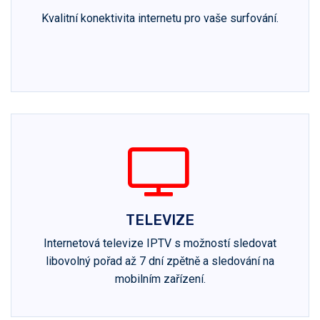
Kvalitní konektivita internetu pro vaše surfování.
TELEVIZE
Internetová televize IPTV s možností sledovat
libovolný pořad až 7 dní zpětně a sledování na
mobilním zařízení.