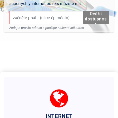
superrychlý internet od nás můžete mít...
Zadejte prosím adresu a použijte našeptávač adres
INTERNET