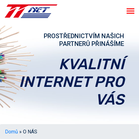
PROSTŘEDNICTVÍM NAŠICH
PARTNERŮ PŘINÁŠÍME
KVALITNÍ
INTERNET PRO
VÁS
Domů
» O NÁS