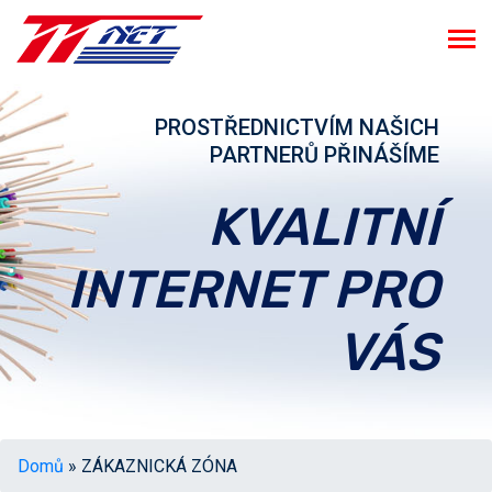
PROSTŘEDNICTVÍM NAŠICH
PARTNERŮ PŘINÁŠÍME
KVALITNÍ
INTERNET PRO
VÁS
Domů
» ZÁKAZNICKÁ ZÓNA